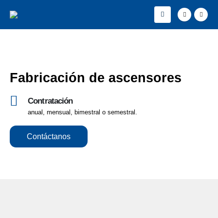
Fabricación de ascensores
Contratación
anual, mensual, bimestral o semestral.
Contáctanos