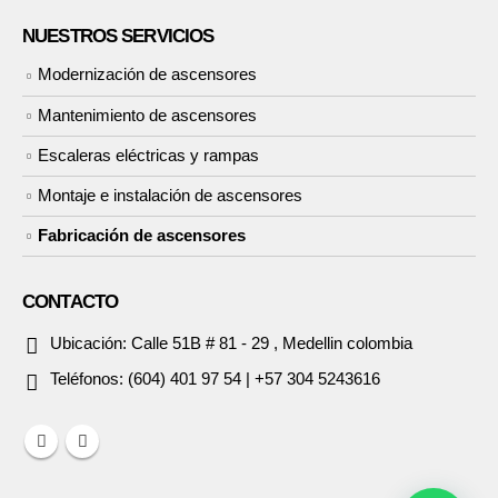
NUESTROS SERVICIOS
Modernización de ascensores
Mantenimiento de ascensores
Escaleras eléctricas y rampas
Montaje e instalación de ascensores
Fabricación de ascensores
CONTACTO
Ubicación:
Calle 51B # 81 - 29 , Medellin colombia
Teléfonos:
(604) 401 97 54 | +57 304 5243616